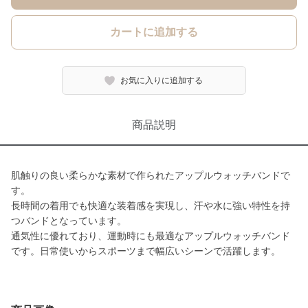
カートに追加する
お気に入りに追加する
商品説明
肌触りの良い柔らかな素材で作られたアップルウォッチバンドで
す。
長時間の着用でも快適な装着感を実現し、汗や水に強い特性を持
つバンドとなっています。
通気性に優れており、運動時にも最適なアップルウォッチバンド
です。日常使いからスポーツまで幅広いシーンで活躍します。