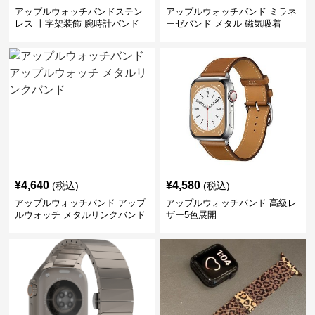
アップルウォッチバンドステン
アップルウォッチバンド ミラネ
レス 十字架装飾 腕時計バンド
ーゼバンド メタル 磁気吸着
¥
4,640
¥
4,580
(税込)
(税込)
アップルウォッチバンド アップ
アップルウォッチバンド 高級レ
ルウォッチ メタルリンクバンド
ザー5色展開