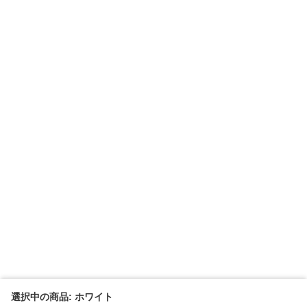
選択中の商品: ホワイト