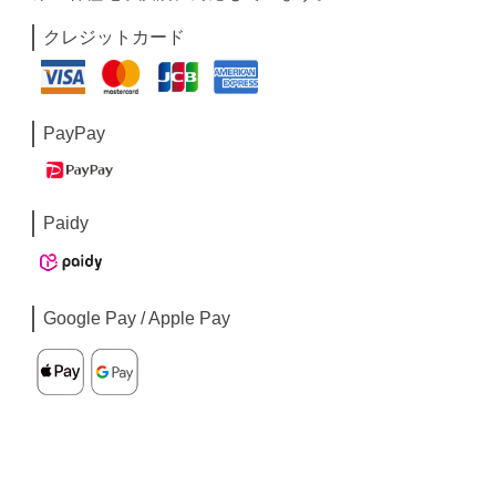
クレジットカード
PayPay
Paidy
Google Pay / Apple Pay