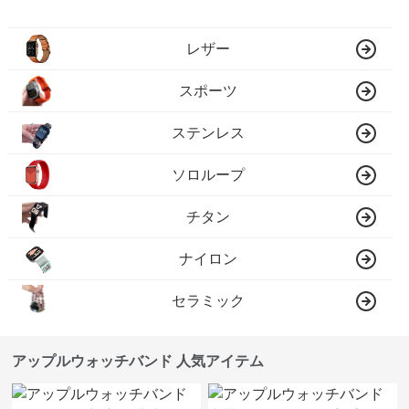
レザー
スポーツ
ステンレス
ソロループ
チタン
ナイロン
セラミック
アップルウォッチバンド 人気アイテム