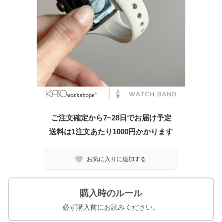
ご注文確定から7~28日でお届け予定
送料は1注文あたり
1000
円かかります
お気に入りに追加する
購入時のルール
必ず購入前にお読みください。