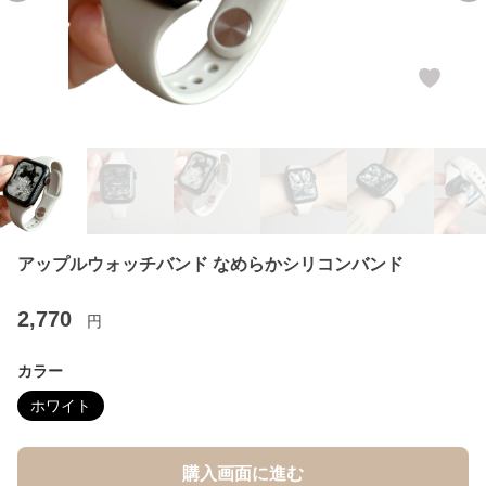
アップルウォッチバンド なめらかシリコンバンド
2,770
円
カラー
ホワイト
購入画面に進む