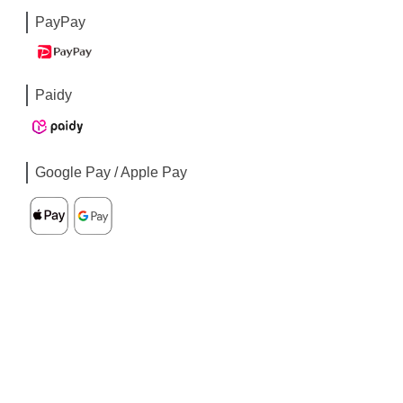
PayPay
Paidy
Google Pay / Apple Pay