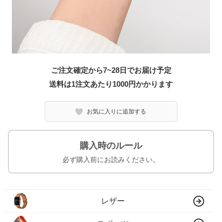
ご注文確定から7~28日でお届け予定
送料は1注文あたり
1000
円かかります
お気に入りに追加する
購入時のルール
必ず購入前にお読みください。
レザー