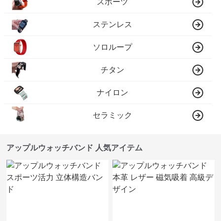
スポーツ
ステンレス
ソロループ
チタン
ナイロン
セラミック
アップルウォッチバンド 人気アイテム