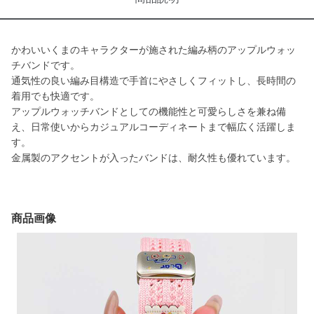
かわいいくまのキャラクターが施された編み柄のアップルウォッ
チバンドです。
通気性の良い編み目構造で手首にやさしくフィットし、長時間の
着用でも快適です。
アップルウォッチバンドとしての機能性と可愛らしさを兼ね備
え、日常使いからカジュアルコーディネートまで幅広く活躍しま
す。
金属製のアクセントが入ったバンドは、耐久性も優れています。
商品画像