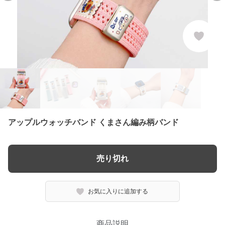
アップルウォッチバンド くまさん編み柄バンド
売り切れ
お気に入りに追加する
商品説明