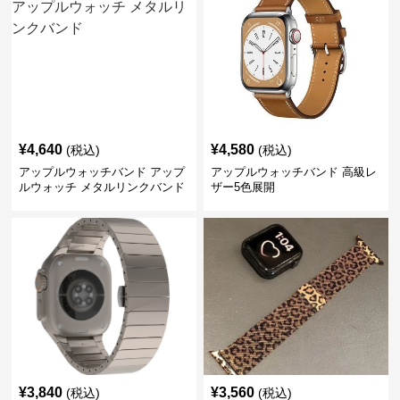
¥
4,640
¥
4,580
(税込)
(税込)
アップルウォッチバンド アップ
アップルウォッチバンド 高級レ
ルウォッチ メタルリンクバンド
ザー5色展開
¥
3,840
¥
3,560
(税込)
(税込)