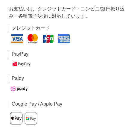
お支払いは、クレジットカード・コンビニ/銀行振り込
み・各種電子決済に対応しています。
クレジットカード
PayPay
Paidy
Google Pay / Apple Pay