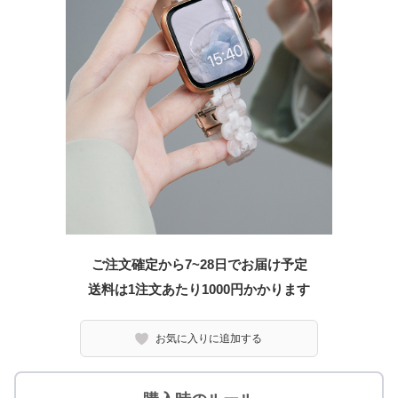
ご注文確定から7~28日でお届け予定
送料は1注文あたり
1000
円かかります
お気に入りに追加する