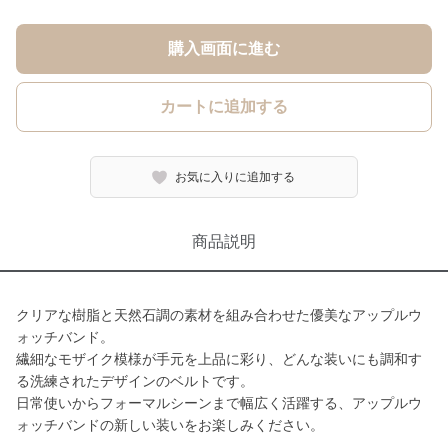
購入画面に進む
カートに追加する
お気に入りに追加する
商品説明
クリアな樹脂と天然石調の素材を組み合わせた優美なアップルウ
ォッチバンド。
繊細なモザイク模様が手元を上品に彩り、どんな装いにも調和す
る洗練されたデザインのベルトです。
日常使いからフォーマルシーンまで幅広く活躍する、アップルウ
ォッチバンドの新しい装いをお楽しみください。