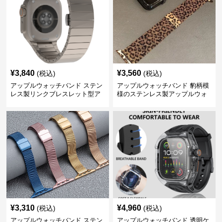
¥
3,840
¥
3,560
(税込)
(税込)
アップルウォッチバンド ステン
アップルウォッチバンド 豹柄模
レス製リンクブレスレット型ア
様のステンレス製アップルウォ
ップルウォッチバンド
ッチバンド
¥
3,310
¥
4,960
(税込)
(税込)
アップルウォッチバンド ステン
アップルウォッチバンド 透明ケ