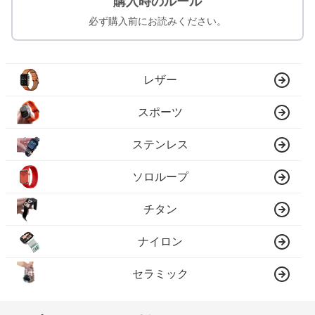
購入時のルール
必ず購入前にお読みください。
レザー
スポーツ
ステンレス
ソロループ
チタン
ナイロン
セラミック