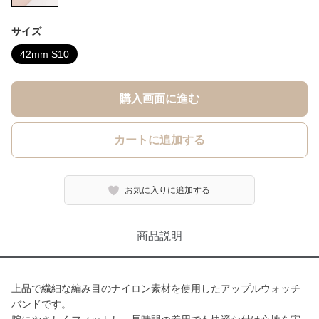
サイズ
42mm S10
購入画面に進む
カートに追加する
お気に入りに追加する
商品説明
上品で繊細な編み目のナイロン素材を使用したアップルウォッチ
バンドです。