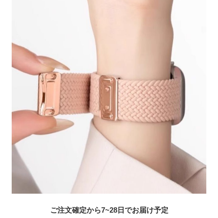
ご注文確定から7~28日でお届け予定