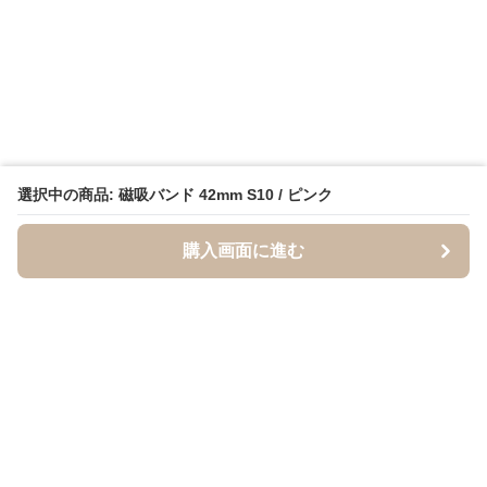
選択中の商品: 磁吸バンド 42mm S10 / ピンク
購入画面に進む