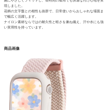
腕にやさしくフィットし、長時間の着用でも快適な付け心地を実
現しました。
花柄の文字盤との相性も抜群で、日常使いからおしゃれな場面ま
で幅広く活躍します。
ナイロン素材ならではの耐久性と軽さを兼ね備え、汗や水にも強
い実用性を持っています。
商品画像