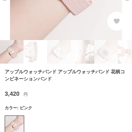
アップルウォッチバンド アップルウォッチバンド 花柄コ
ンビネーションバンド
3,420
円
カラー:
ピンク