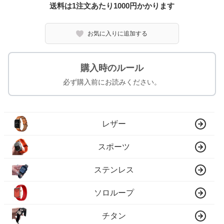
送料は1注文あたり
1000
円かかります
お気に入りに追加する
購入時のルール
必ず購入前にお読みください。
レザー
スポーツ
ステンレス
ソロループ
チタン