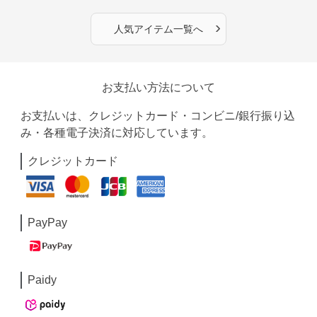
›
人気アイテム一覧へ
お支払い方法について
お支払いは、クレジットカード・コンビニ/銀行振り込
み・各種電子決済に対応しています。
クレジットカード
PayPay
Paidy