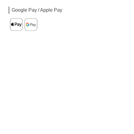
Google Pay / Apple Pay