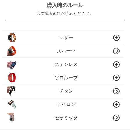
購入時のルール
必ず購入前にお読みください。
レザー
スポーツ
ステンレス
ソロループ
チタン
ナイロン
セラミック