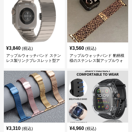
¥
3,840
¥
3,560
(税込)
(税込)
アップルウォッチバンド ステン
アップルウォッチバンド 豹柄模
レス製リンクブレスレット型ア
様のステンレス製アップルウォ
ップルウォッチバンド
ッチバンド
¥
3,310
¥
4,960
(税込)
(税込)