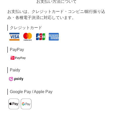
お支払い方法について
お支払いは、クレジットカード・コンビニ/銀行振り込
み・各種電子決済に対応しています。
クレジットカード
PayPay
Paidy
Google Pay / Apple Pay