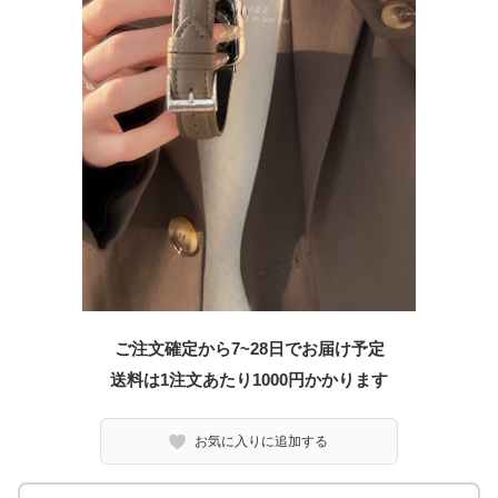
ご注文確定から7~28日でお届け予定
送料は1注文あたり
1000
円かかります
お気に入りに追加する