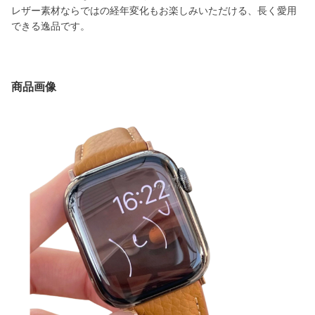
レザー素材ならではの経年変化もお楽しみいただける、長く愛用
できる逸品です。
商品画像