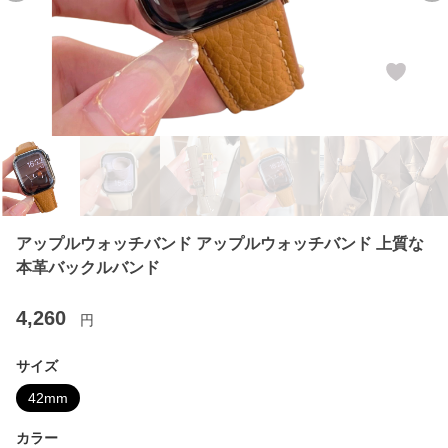
アップルウォッチバンド アップルウォッチバンド 上質な
本革バックルバンド
4,260
円
サイズ
42mm
カラー