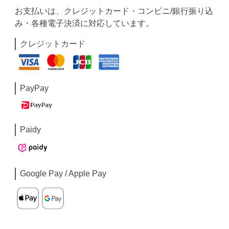
お支払いは、クレジットカード・コンビニ/銀行振り込
み・各種電子決済に対応しています。
クレジットカード
PayPay
Paidy
Google Pay / Apple Pay