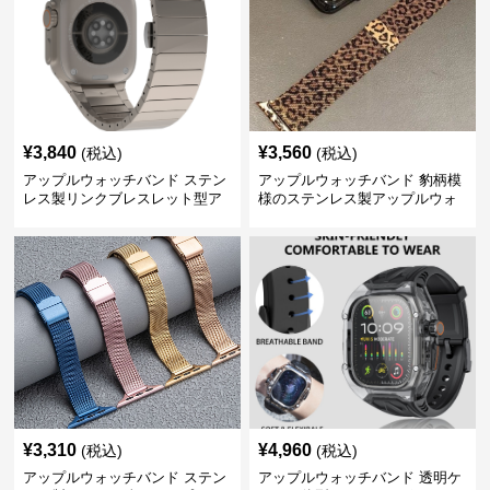
¥
3,840
¥
3,560
(税込)
(税込)
アップルウォッチバンド ステン
アップルウォッチバンド 豹柄模
レス製リンクブレスレット型ア
様のステンレス製アップルウォ
ップルウォッチバンド
ッチバンド
¥
3,310
¥
4,960
(税込)
(税込)
アップルウォッチバンド ステン
アップルウォッチバンド 透明ケ