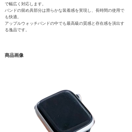
で幅広く対応します。
バンドの留め具部分は滑らかな装着感を実現し、長時間の使用で
も快適。
アップルウォッチバンドの中でも最高級の質感と存在感を演出す
る逸品です。
商品画像