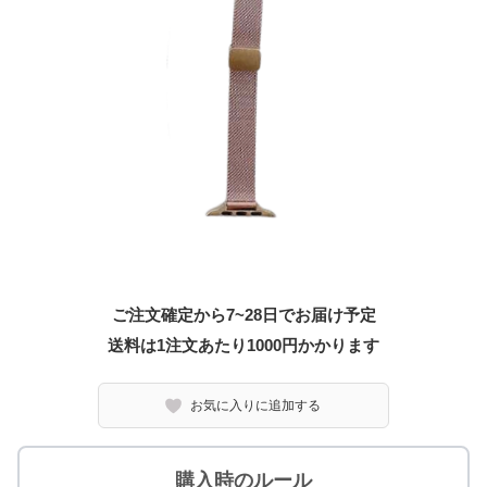
ご注文確定から7~28日でお届け予定
送料は1注文あたり
1000
円かかります
お気に入りに追加する
購入時のルール