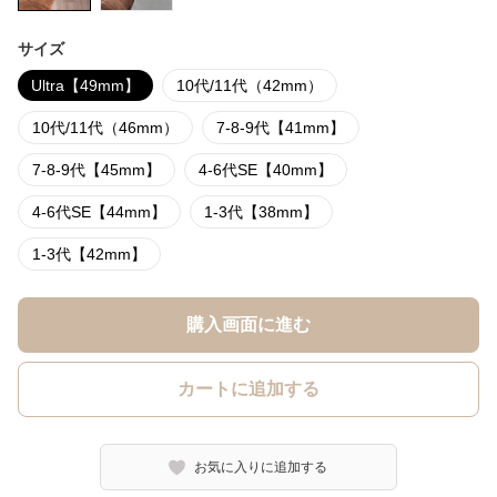
サイズ
Ultra【49mm】
10代/11代（42mm）
10代/11代（46mm）
7-8-9代【41mm】
7-8-9代【45mm】
4-6代SE【40mm】
4-6代SE【44mm】
1-3代【38mm】
1-3代【42mm】
購入画面に進む
カートに追加する
お気に入りに追加する