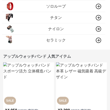
ソロループ
チタン
ナイロン
セラミック
アップルウォッチバンド 人気アイテム
SALE
SALE