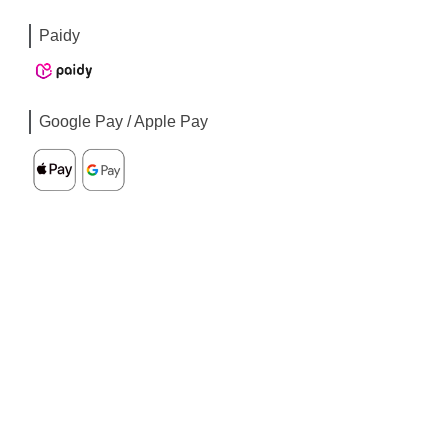
Paidy
Google Pay / Apple Pay