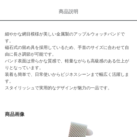
商品説明
細やかな網目模様が美しい金属製のアップルウォッチバンドで
す。
磁石式の留め具を採用しているため、手首のサイズに合わせて自
由に長さ調節が可能です。
バンド表面は滑らかな質感で、軽量ながらも高級感のある仕上が
りとなっています。
装着も簡単で、日常使いからビジネスシーンまで幅広く活躍しま
す。
スタイリッシュで実用的なデザインが魅力の一品です。
商品画像