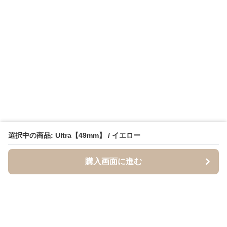
選択中の商品: Ultra【49mm】 / イエロー
購入画面に進む