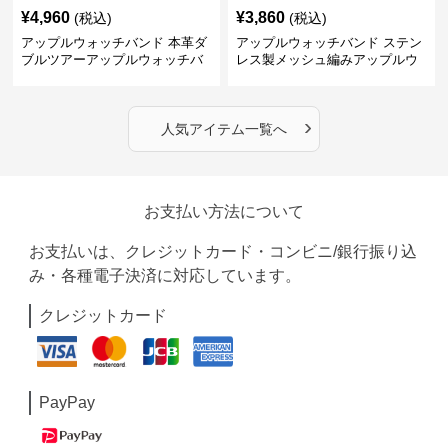
¥
4,960
¥
3,860
(税込)
(税込)
アップルウォッチバンド 本革ダ
アップルウォッチバンド ステン
ブルツアーアップルウォッチバ
レス製メッシュ編みアップルウ
ンド
ォッチバンド
›
人気アイテム一覧へ
お支払い方法について
お支払いは、クレジットカード・コンビニ/銀行振り込
み・各種電子決済に対応しています。
クレジットカード
PayPay