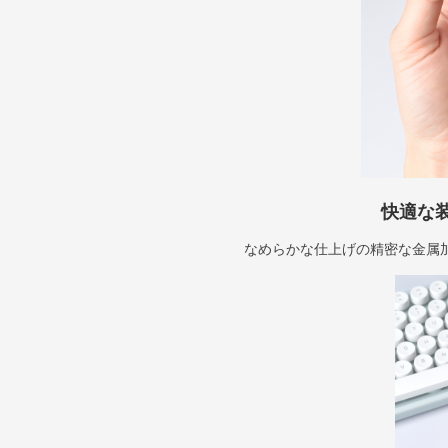
快適な
なめらかな仕上げの精密な金属