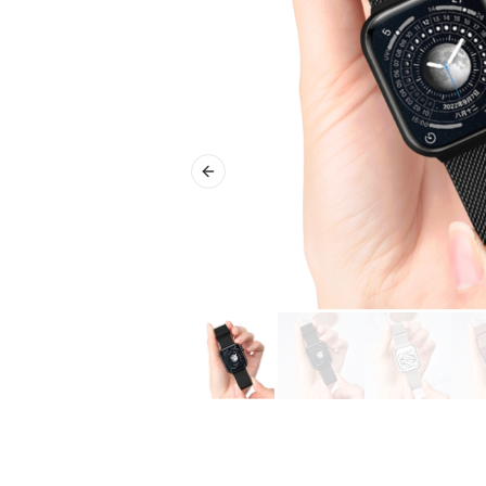
Previous slide