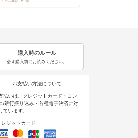
購入時のルール
必ず購入前にお読みください。
お支払い方法について
支払いは、クレジットカード・コン
ニ/銀行振り込み・各種電子決済に対
しています。
クレジットカード