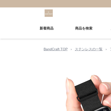
新着商品
商品を検索
BandCraft TOP
›
ステンレスの一覧
›