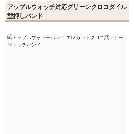
アップルウォッチ対応グリーンクロコダイル
型押しバンド