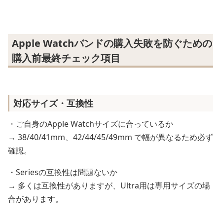
女兼用
Apple Watchバンドの購入失敗を防ぐための
購入前最終チェック項目
対応サイズ・互換性
・ご自身のApple Watchサイズに合っているか
→ 38/40/41mm、42/44/45/49mm で幅が異なるため必ず
確認。
・Seriesの互換性は問題ないか
→ 多くは互換性がありますが、Ultra用は専用サイズの場
合があります。