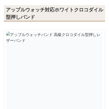
アップルウォッチ対応ホワイトクロコダイル
型押しバンド