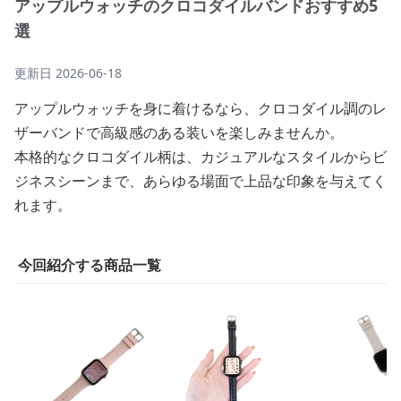
アップルウォッチのクロコダイルバンドおすすめ5
選
更新日
2026-06-18
アップルウォッチを身に着けるなら、クロコダイル調のレ
ザーバンドで高級感のある装いを楽しみませんか。
本格的なクロコダイル柄は、カジュアルなスタイルからビ
ジネスシーンまで、あらゆる場面で上品な印象を与えてく
れます。
今回紹介する商品一覧