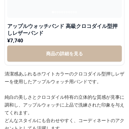
アップルウォッチバンド 高級クロコダイル型押
しレザーバンド
¥
7,740
商品の詳細を見る
清潔感あふれるホワイトカラーのクロコダイル型押しレザ
ーを使用したアップルウォッチ用バンドです。
純白の美しさとクロコダイル特有の立体的な質感が見事に
調和し、アップルウォッチに上品で洗練された印象を与え
てくれます。
どんなスタイルにも合わせやすく、コーディネートのアク
セントとしても活躍します。