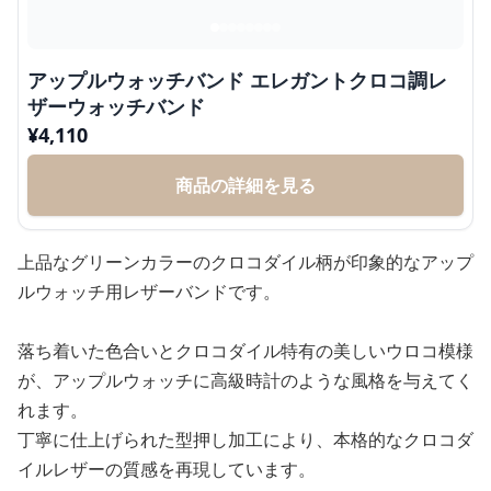
アップルウォッチバンド エレガントクロコ調レ
ザーウォッチバンド
¥
4,110
商品の詳細を見る
上品なグリーンカラーのクロコダイル柄が印象的なアップ
ルウォッチ用レザーバンドです。
落ち着いた色合いとクロコダイル特有の美しいウロコ模様
が、アップルウォッチに高級時計のような風格を与えてく
れます。
丁寧に仕上げられた型押し加工により、本格的なクロコダ
イルレザーの質感を再現しています。