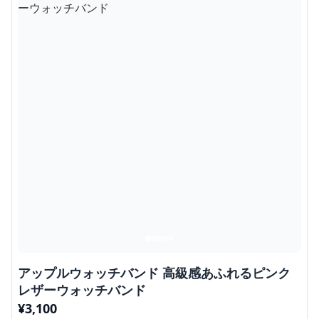
アップルウォッチバンド 高級感あふれるピンク
レザーウォッチバンド
¥
3,100