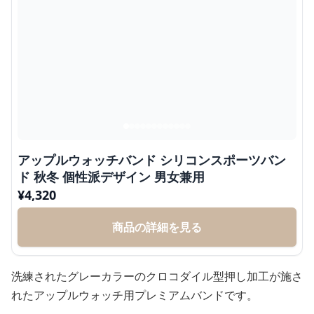
アップルウォッチバンド シリコンスポーツバン
ド 秋冬 個性派デザイン 男女兼用
¥
4,320
商品の詳細を見る
洗練されたグレーカラーのクロコダイル型押し加工が施さ
れたアップルウォッチ用プレミアムバンドです。