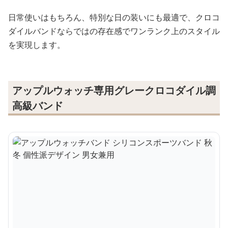
日常使いはもちろん、特別な日の装いにも最適で、クロコ
ダイルバンドならではの存在感でワンランク上のスタイル
を実現します。
アップルウォッチ専用グレークロコダイル調
高級バンド