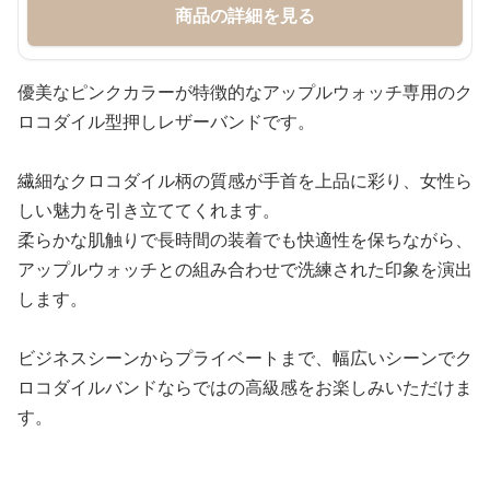
商品の詳細を見る
優美なピンクカラーが特徴的なアップルウォッチ専用のク
ロコダイル型押しレザーバンドです。
繊細なクロコダイル柄の質感が手首を上品に彩り、女性ら
しい魅力を引き立ててくれます。
柔らかな肌触りで長時間の装着でも快適性を保ちながら、
アップルウォッチとの組み合わせで洗練された印象を演出
します。
ビジネスシーンからプライベートまで、幅広いシーンでク
ロコダイルバンドならではの高級感をお楽しみいただけま
す。