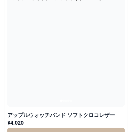
アップルウォッチバンド ソフトクロコレザー
¥
4,020