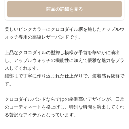
商品の詳細を見る
美しいピンクカラーにクロコダイル柄を施したアップルウ
ォッチ専用の高級レザーバンドです。
上品なクロコダイルの型押し模様が手首を華やかに演出
し、アップルウォッチの機能性に加えて優雅な魅力をプラ
スしてくれます。
細部まで丁寧に作り込まれた仕上がりで、装着感も抜群で
す。
クロコダイルバンドならではの格調高いデザインが、日常
のコーディネートを格上げし、特別な時間を演出してくれ
る贅沢なアイテムとなっています。