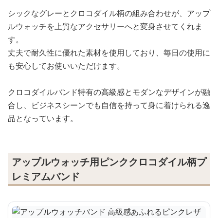
シックなグレーとクロコダイル柄の組み合わせが、アップ
ルウォッチを上質なアクセサリーへと変身させてくれま
す。
丈夫で耐久性に優れた素材を使用しており、毎日の使用に
も安心してお使いいただけます。
クロコダイルバンド特有の高級感とモダンなデザインが融
合し、ビジネスシーンでも自信を持って身に着けられる逸
品となっています。
アップルウォッチ用ピンククロコダイル柄プ
レミアムバンド