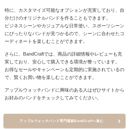
特に、カスタマイズ可能なオプションが充実しており、自
分だけのオリジナルバンドを作ることもできます。
ビジネスシーンやカジュアルな日常使い、スポーツシーン
にぴったりなバンドが見つかるので、シーンに合わせたコ
ーディネートを楽しむことができます。
さらに、BandCraftでは、商品の詳細情報やレビューも充
実しており、安心して購入できる環境が整っています。
お得なセールやキャンペーンも定期的に実施されているの
で、賢くお買い物を楽しむことができます。
アップルウォッチバンドに興味のある人はぜひサイトから
お好みのバンドをチェックしてみてください。
アップルウォッチバンド専門通販BandCraftへ進む