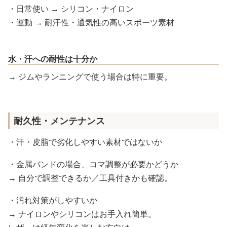
・日常使い → シリコン・ナイロン
・運動 → 耐汗性・通気性の高いスポーツ素材
水・汗への耐性は十分か
→ ジムやランニングで使う場合は特に重要。
耐久性・メンテナンス
・汗・皮脂で劣化しやすい素材ではないか
・金属バンドの場合、コマ調整が必要かどうか
→ 自分で調整できるか／工具付きかも確認。
・汚れ対策がしやすいか
→ ナイロンやシリコンはお手入れ簡単。