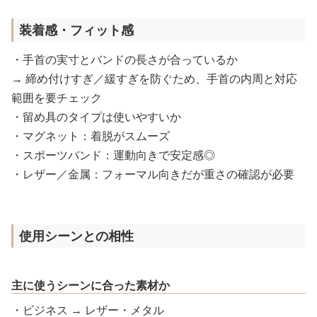
装着感・フィット感
・手首の実寸とバンドの長さが合っているか
→ 締め付けすぎ／緩すぎを防ぐため、手首の内周と対応
範囲を要チェック
・留め具のタイプは使いやすいか
・マグネット：着脱がスムーズ
・スポーツバンド：運動向きで安定感◎
・レザー／金属：フォーマル向きだが重さの確認が必要
使用シーンとの相性
主に使うシーンに合った素材か
・ビジネス → レザー・メタル